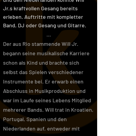
Jr.s kraftvollen Gesang bereits
erleben. Auftritte mit kompletter
Band, DJ oder Gesang und Gitarre.
...
Der aus Rio stammende Will Jr.
begann seine musikalische Karriere
schon als Kind und brachte sich
selbst das Spielen verschiedener
Instrumente bei. Er erwarb einen
Abschluss in Musikproduktion und
war im Laufe seines Lebens Mitglied
mehrerer Bands. Will trat in Kroatien,
Portugal, Spanien und den
Niederlanden auf, entweder mit